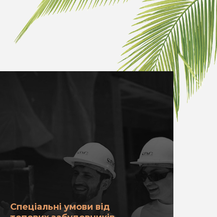
Спеціальні умови від