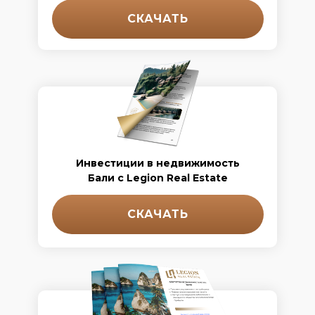
СКАЧАТЬ
Инвестиции в недвижимость
Бали с Legion Real Estate
СКАЧАТЬ