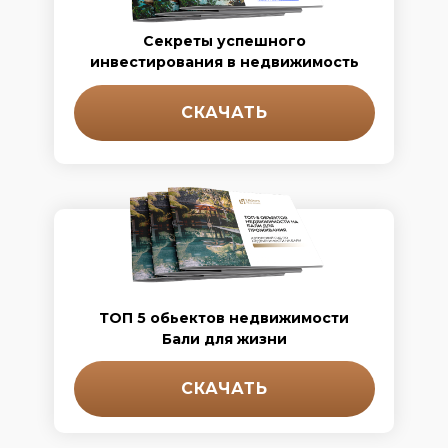
Секреты успешного
инвестирования в недвижимость
СКАЧАТЬ
ТОП 5 обьектов недвижимости
Бали для жизни
СКАЧАТЬ