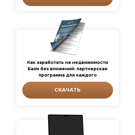
Как заработать на недвижимости
Бали без вложений: партнерская
программа для каждого
СКАЧАТЬ