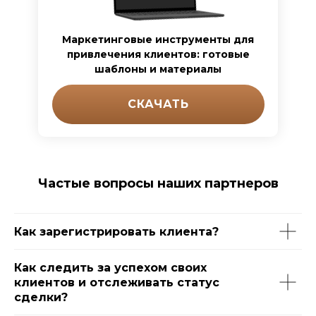
Маркетинговые инструменты для
привлечения клиентов: готовые
шаблоны и материалы
СКАЧАТЬ
Частые вопросы наших партнеров
Как зарегистрировать клиента?
Как следить за успехом своих
клиентов и отслеживать статус
сделки?