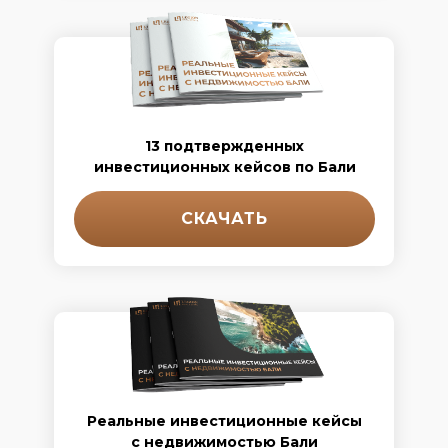
13 подтвержденных
инвестиционных кейсов по Бали
СКАЧАТЬ
Реальные инвестиционные кейсы
с недвижимостью Бали