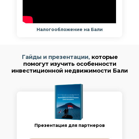
Налогообложение на Бали
Гайды и презентации,
которые
помогут изучить особенности
инвестиционной недвижимости Бали
Презентация для партнеров