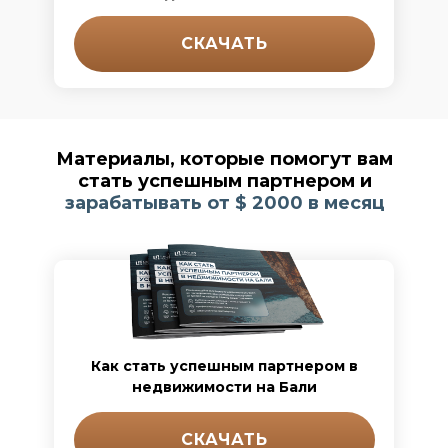
СКАЧАТЬ
Материалы, которые помогут вам
стать успешным партнером и
зарабатывать от $ 2000 в месяц
Как стать успешным партнером в
недвижимости на Бали
СКАЧАТЬ