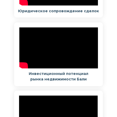
Юридическое сопровождение сделок
Инвестиционный потенциал
рынка недвижимости Бали