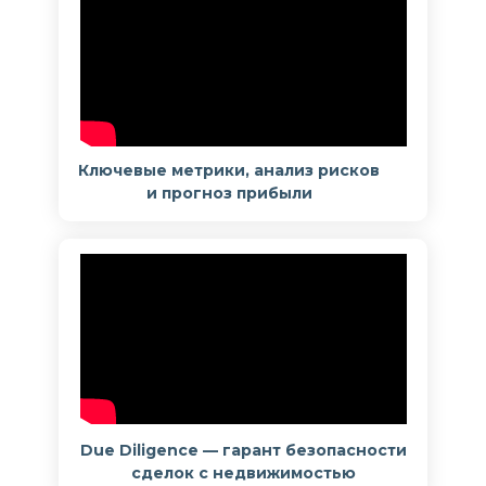
Ключевые метрики, анализ рисков
и прогноз прибыли
Due Diligence — гарант безопасности
сделок с недвижимостью