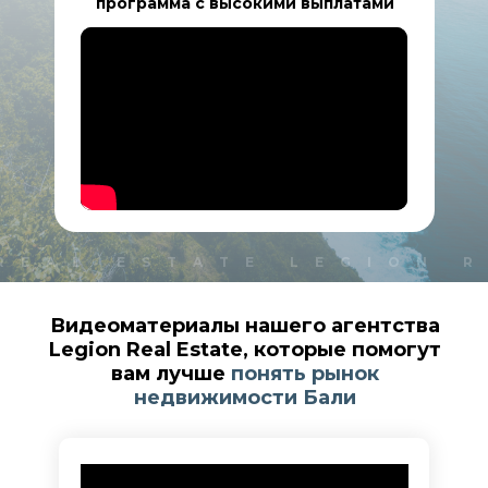
программа с высокими выплатами
REAL ESTATE LEGION 
Видеоматериалы нашего агентства
Legion Real Estate, которые помогут
вам лучше
понять рынок
недвижимости Бали