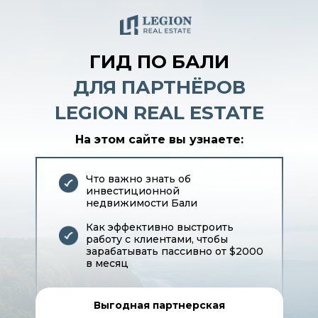
ГИД ПО БАЛИ
ДЛЯ ПАРТНЁРОВ
LEGION REAL ESTATE
На этом сайте вы узнаете:
Что важно знать об
инвестиционной
недвижимости Бали
Как эффективно выстроить
работу с клиентами, чтобы
зарабатывать пассивно от $2000
в месяц
Выгодная партнерская