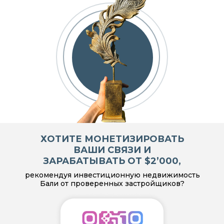
ХОТИТЕ МОНЕТИЗИРОВАТЬ
ВАШИ СВЯЗИ И
ЗАРАБАТЫВАТЬ ОТ $2’000,
рекомендуя инвестиционную недвижимость
Бали от проверенных застройщиков?