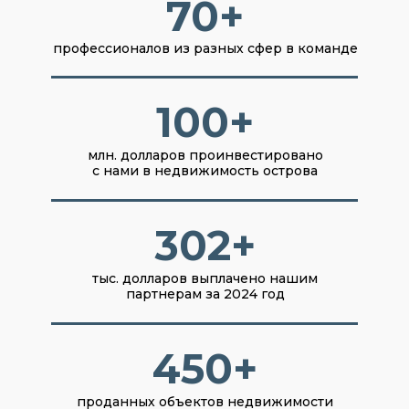
70+
профессионалов из разных сфер в команде
100+
млн. долларов проинвестировано
с нами в недвижимость острова
302+
тыс. долларов выплачено нашим
партнерам за 2024 год
450+
проданных объектов недвижимости