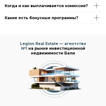
Когда и как выплачивается комиссия?
Какие есть бонусные программы?
Legion Real Estate — агентство
№1
на рынке инвестиционной
недвижимости Бали