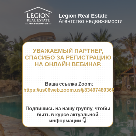
Legion Real Estate
Агентство недвижимости
УВАЖАЕМЫЙ ПАРТНЕР,
СПАСИБО ЗА РЕГИСТРАЦИЮ
НА ОНЛАЙН ВЕБИНАР.
Ваша ссылка Zoom:
https://us06web.zoom.us/j/83497489366
Подпишись на нашу группу, чтобы
быть в курсе актуальной
информации 👇