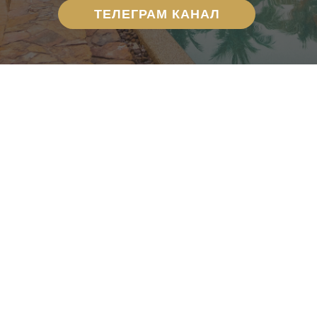
ТЕЛЕГРАМ КАНАЛ