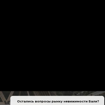
Остались вопросы рынку невижимости Бали?