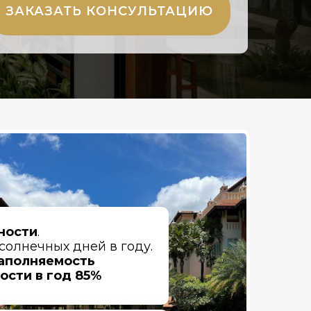
ЗАКАЗАТЬ КОНСУЛЬТАЦИЮ
ности
.
солнечных дней в году.
аполняемость
сти в год 85%