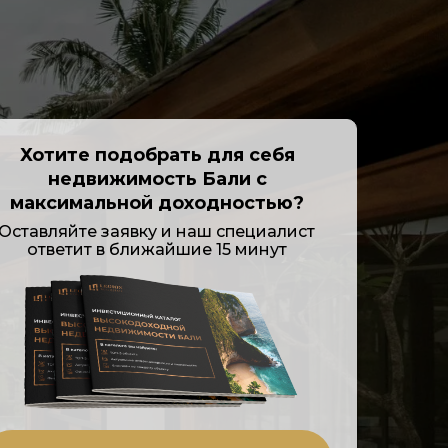
Хотите подобрать для себя
недвижимость Бали с
максимальной доходностью?
Оставляйте заявку и наш специалист
ответит в ближайшие 15 минут