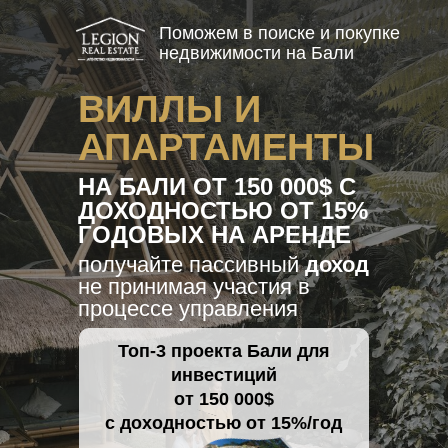
Поможем в поиске и покупке
недвижимости на Бали
ВИЛЛЫ И
АПАРТАМЕНТЫ
НА БАЛИ ОТ 150 000$ С
ДОХОДНОСТЬЮ ОТ 15%
ГОДОВЫХ НА АРЕНДЕ
получайте пассивный
доход
не принимая участия в
процессе управления
Топ-3 проекта Бали для
инвестиций
от 150 000$
с доходностью от 15%/год