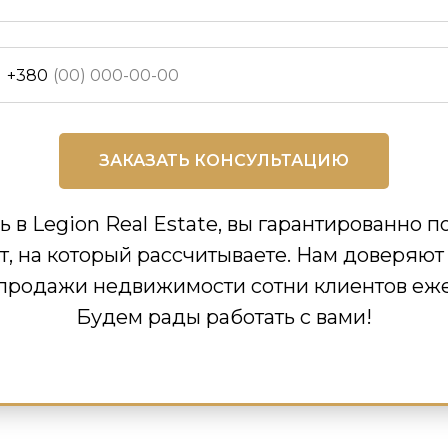
+380
ЗАКАЗАТЬ КОНСУЛЬТАЦИЮ
в Legion Real Estate, вы гарантированно п
т, на который рассчитываете. Нам доверяю
продажи недвижимости сотни клиентов еж
Будем рады работать с вами!