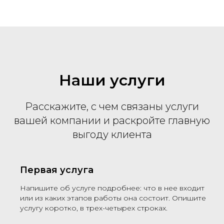
Наши услуги
Расскажите, с чем связаны услуги
вашей компании и раскройте главную
выгоду клиента
Первая услуга
Напишите об услуге подробнее: что в нее входит
или из каких этапов работы она состоит. Опишите
услугу коротко, в трех-четырех строках.