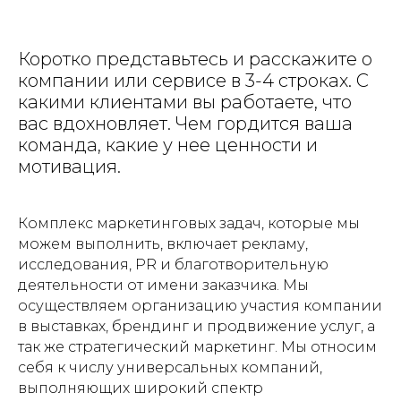
Коротко представьтесь и расскажите о
компании или сервисе в 3-4 строках. С
какими клиентами вы работаете, что
вас вдохновляет. Чем гордится ваша
команда, какие у нее ценности и
мотивация.
Комплекс маркетинговых задач, которые мы
можем выполнить, включает рекламу,
исследования, PR и благотворительную
деятельности от имени заказчика. Мы
осуществляем организацию участия компании
в выставках, брендинг и продвижение услуг, а
так же стратегический маркетинг. Мы относим
себя к числу универсальных компаний,
выполняющих широкий спектр