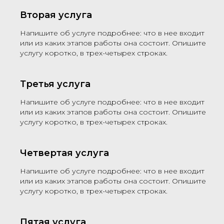
Вторая услуга
Напишите об услуге подробнее: что в нее входит
или из каких этапов работы она состоит. Опишите
услугу коротко, в трех-четырех строках.
Третья услуга
Напишите об услуге подробнее: что в нее входит
или из каких этапов работы она состоит. Опишите
услугу коротко, в трех-четырех строках.
Четвертая услуга
Напишите об услуге подробнее: что в нее входит
или из каких этапов работы она состоит. Опишите
услугу коротко, в трех-четырех строках.
Пятая услуга