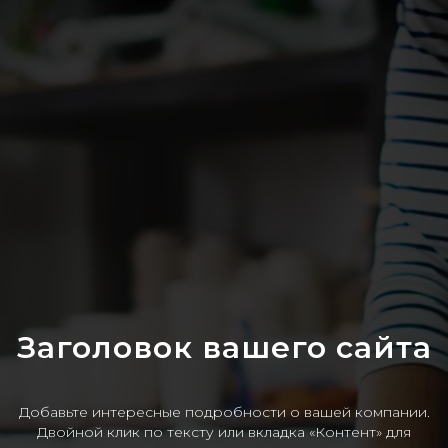
Заголовок вашего сайта
Добавьте интересные подробности о вашей компании.
Двойной клик по тексту или вкладка «Контент» для