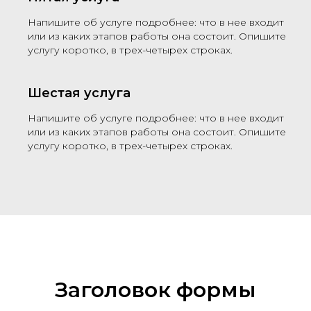
Напишите об услуге подробнее: что в нее входит
или из каких этапов работы она состоит. Опишите
услугу коротко, в трех-четырех строках.
Шестая услуга
Напишите об услуге подробнее: что в нее входит
или из каких этапов работы она состоит. Опишите
услугу коротко, в трех-четырех строках.
Заголовок формы