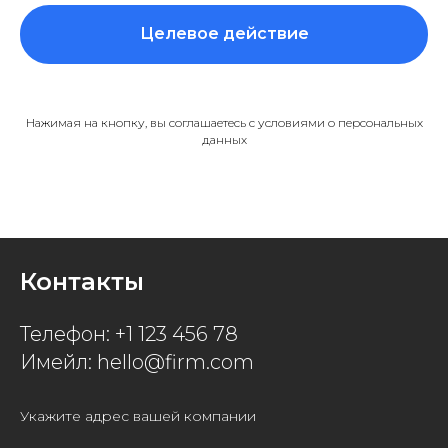
Целевое действие
Нажимая на кнопку, вы соглашаетесь с условиями о персональных
данных
Контакты
Телефон: +1 123 456 78
Имейл: hello@firm.com
Укажите адрес вашей компании