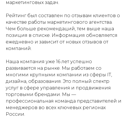
маркетинговых задач.
Рейтинг был составлен по отзывам клиентов о
качестве работы маркетингового агентства.
Чем больше рекомендаций, тем выше наша
позиция в списке. Информация обновляется
ежедневно и зависит от новых отзывов от
компаний.
Наша компания уже 16 лет успешно
развивается на рынке. Мы работаем со
многими крупными компании из сферы IT,
дизайна, образования. Это полный спектр
услуг в сфере управления и продвижения
торговыми брендами. Мы —
профессиональная команда представителей и
менеджеров во всех ключевых регионах
России.