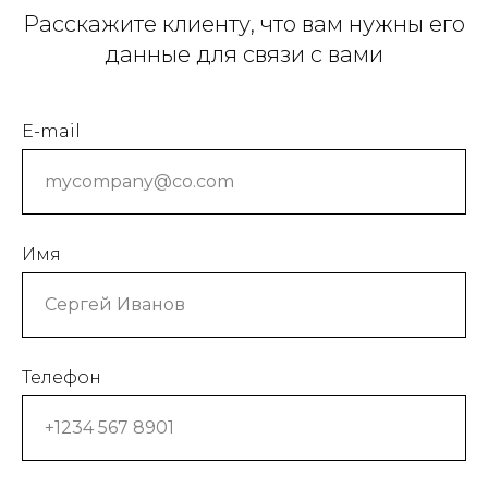
Расскажите клиенту, что вам нужны его
данные для связи с вами
E-mail
Имя
Телефон