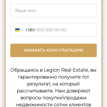
+380
ЗАКАЗАТЬ КОНСУЛЬТАЦИЮ
Обращаясь в Legion Real Estate, вы
гарантированно получите тот
результат, на который
рассчитываете. Нам доверяют
вопросы покупки\продажи
недвижимости сотни клиентов