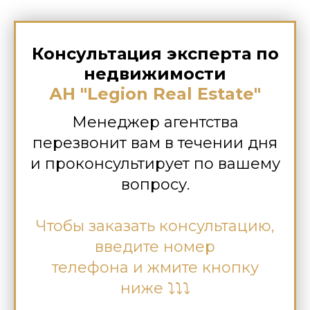
Консультация эксперта по
недвижимости
АН "Legion Real Estate"
Менеджер агентства
перезвонит вам в течении дня
и проконсультирует по вашему
вопросу.
Чтобы заказать консультацию,
введите номер
телефона и жмите кнопку
ниже ⤵⤵⤵